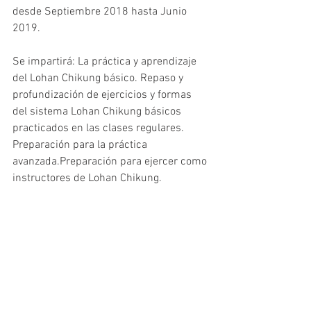
desde Septiembre 2018 hasta Junio 
2019.
Se impartirá: La práctica y aprendizaje 
del Lohan Chikung básico. Repaso y 
profundización de ejercicios y formas 
del sistema Lohan Chikung básicos 
practicados en las clases regulares. 
Preparación para la práctica 
avanzada.Preparación para ejercer como 
instructores de Lohan Chikung.