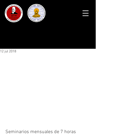
12 jul 2018
Seminarios mensuales de 7 horas 