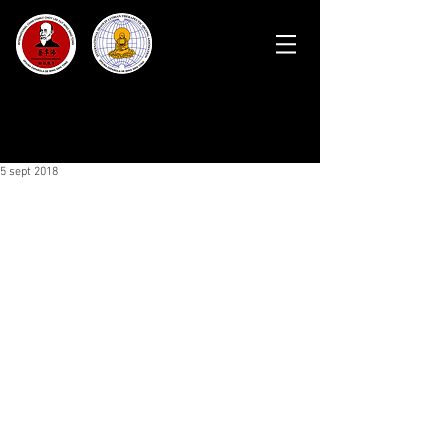
5 sept 2018