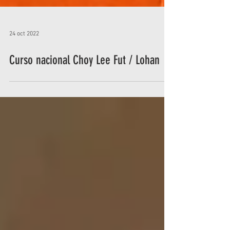
24 oct 2022
Curso nacional Choy Lee Fut / Lohan