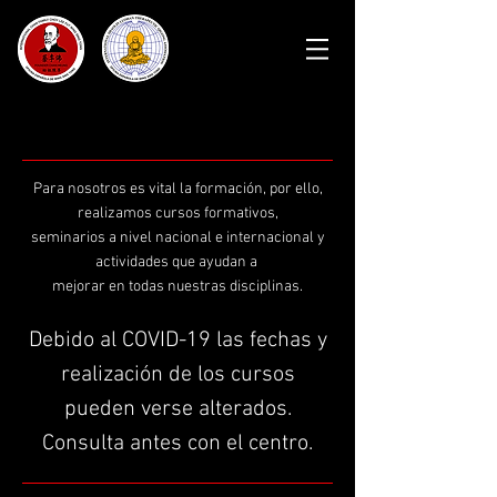
Para nosotros es vital la formación, por ello,
realizamos cursos formativos,
seminarios a nivel nacional e internacional y
actividades que ayudan a
mejorar en todas nuestras disciplinas.
Debido al COVID-19 las fechas y
realización de los cursos
pueden verse alterados.
Consulta antes con el centro.