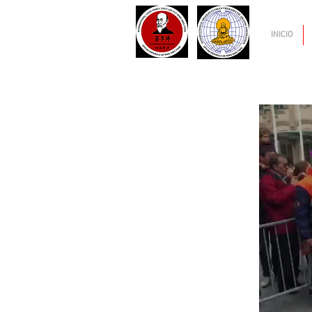
INICIO