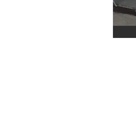
©2022 HSK TEN WAN