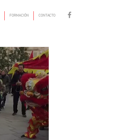
FORMACIÓN
CONTACTO